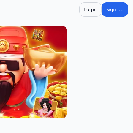
Login
Sign up