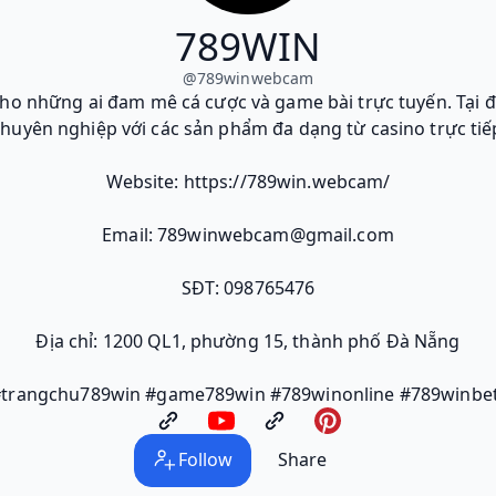
789WIN
@
789winwebcam
 cho những ai đam mê cá cược và game bài trực tuyến. Tại đ
uyên nghiệp với các sản phẩm đa dạng từ casino trực tiế
Website: https://789win.webcam/
Email: 789winwebcam@gmail.com
SĐT: 098765476
Địa chỉ: 1200 QL1, phường 15, thành phố Đà Nẵng
#trangchu789win #game789win #789winonline #789winb
Follow
Share