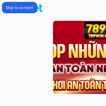
Skip to content