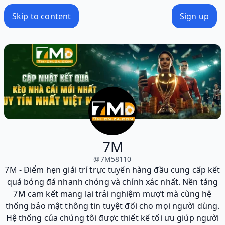
Skip to content
Sign up
7M
@
7M58110
7M - Điểm hẹn giải trí trực tuyến hàng đầu cung cấp kết
quả bóng đá nhanh chóng và chính xác nhất. Nền tảng
7M cam kết mang lại trải nghiệm mượt mà cùng hệ
thống bảo mật thông tin tuyệt đối cho mọi người dùng.
Hệ thống của chúng tôi được thiết kế tối ưu giúp người