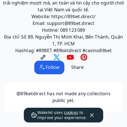
trải nghiệm mượt mà, an toàn và tin cậy cho người chơi
tại Việt Nam và quốc tế.
Website: https://89bet.direct/
Email: support@89bet.direct
Hotline: 089 123 089
Địa chỉ: Số 89, Nguyễn Thị Minh Khai, Bến Thành, Quận
1, TP. HCM
Hashtag: #89BET #89betdirect #casino89bet
Follow
Share
@89betdirect
has not made any collections
public yet.
Wakelet uses
cookies
to
improve your experience.