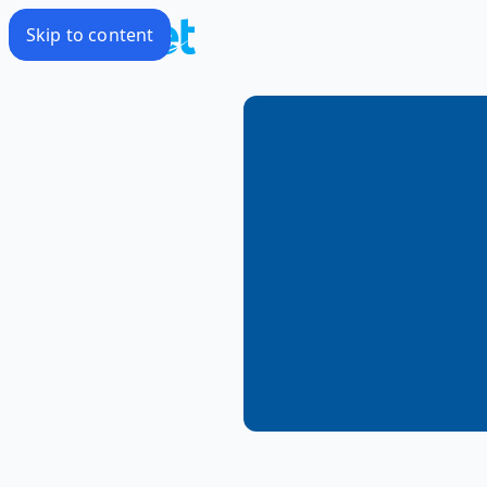
Skip to content