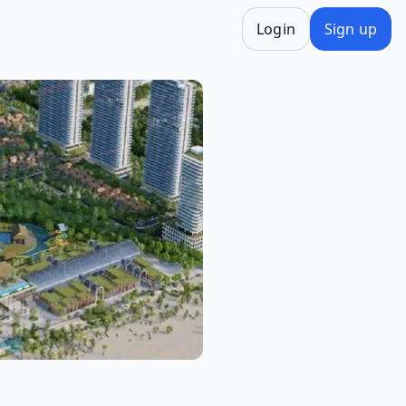
Login
Sign up