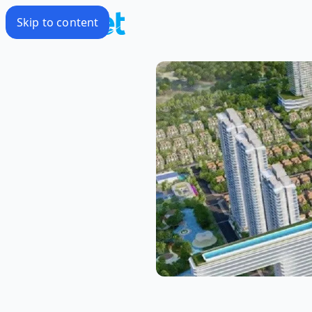
Skip to content