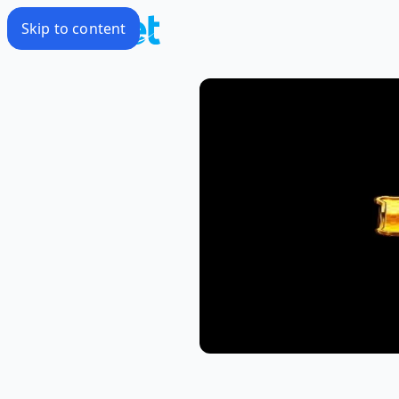
Skip to content