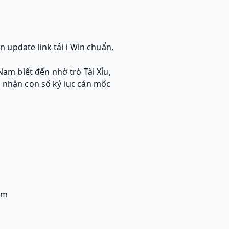
n update link tải i Win chuẩn,
am biết đến nhờ trò Tài Xỉu,
i nhận con số kỷ lục cán mốc
am