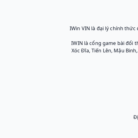
IWin VIN là đại lý chính thức
IWIN là cổng game bài đổi t
Xóc Đĩa, Tiến Lên, Mậu Binh
Đ