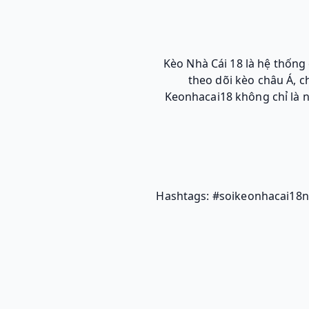
Kèo Nhà Cái 18 là hệ thống
theo dõi kèo châu Á, c
Keonhacai18 không chỉ là n
Hashtags: #soikeonhacai18