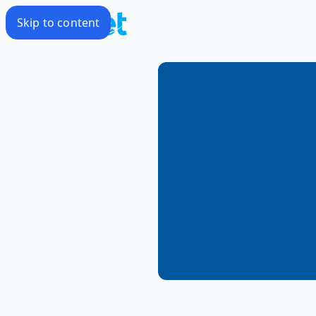
Skip to content