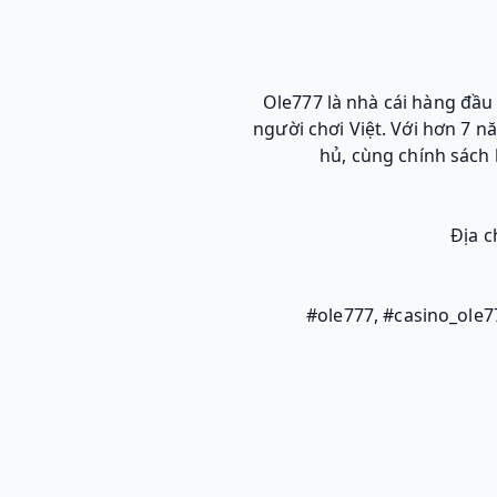
Ole777 là nhà cái hàng đầu
người chơi Việt. Với hơn 7 n
hủ, cùng chính sách 
Địa c
#ole777, #casino_ole7