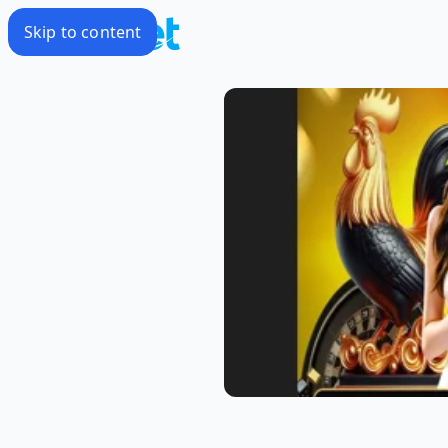
Skip to content