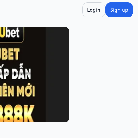
Login
Sign up