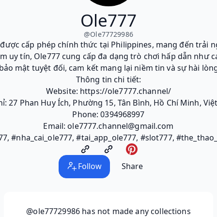
Ole777
@
Ole77729986
 được cấp phép chính thức tại Philippines, mang đến trải 
ăm uy tín, Ole777 cung cấp đa dạng trò chơi hấp dẫn như ca
bảo mật tuyệt đối, cam kết mang lại niềm tin và sự hài lòn
Thông tin chi tiết:
Website: https://ole7777.channel/
hỉ: 27 Phan Huy Ích, Phường 15, Tân Bình, Hồ Chí Minh, Vi
Phone: 0394968997
Email: ole7777.channel@gmail.com
77, #nha_cai_ole777, #tai_app_ole777, #slot777, #the_thao
Follow
Share
@ole77729986
has not made any collections