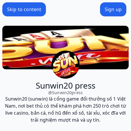
Skip to content
Sign up
Sunwin20 press
@
Sunwin20press
Sunwin20 (sunwin) là cổng game đổi thưởng số 1 Việt
Nam, nơi bet thủ có thể khám phá hơn 250 trò chơi từ
live casino, bắn cá, nổ hũ đến xổ số, tài xỉu, xóc đĩa với
trải nghiệm mượt mà và uy tín.