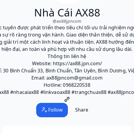
Nhà Cái AX88
@
ax88jpncom
rực tuyến được phát triển theo tiêu chí tối ưu trải nghiệm n
à sự rõ ràng trong vận hành. Giao diện thân thiện, dễ sử d
 giải trí một cách linh hoạt và thuận tiện. AX88 hướng đến
hiện đại, an toàn và phù hợp với nhu cầu sử dụng lâu dài.
Thông tin liên hệ
Website: https://ax88.jpn.com/
ỉ: 30 Bình Chuẩn 33, Bình Chuẩn, Tân Uyên, Bình Dương, V
Email: ax88jpncom@gmail.com
Hotline: 0968220538
ax88 #nhacaiax88 #linkvaoax88 #trangchuax88 #ax88jpnc
Follow
Share