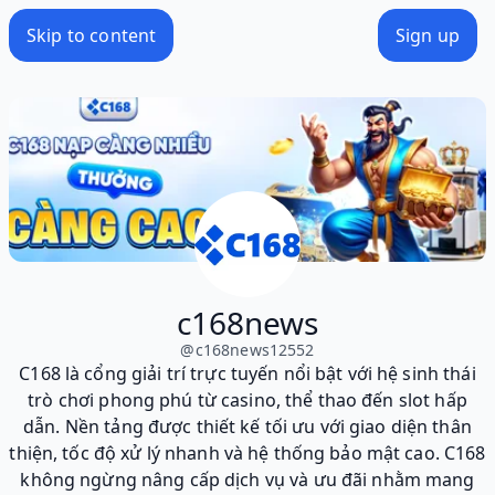
Skip to content
Sign up
c168news
@
c168news12552
C168 là cổng giải trí trực tuyến nổi bật với hệ sinh thái
trò chơi phong phú từ casino, thể thao đến slot hấp
dẫn. Nền tảng được thiết kế tối ưu với giao diện thân
thiện, tốc độ xử lý nhanh và hệ thống bảo mật cao. C168
không ngừng nâng cấp dịch vụ và ưu đãi nhằm mang