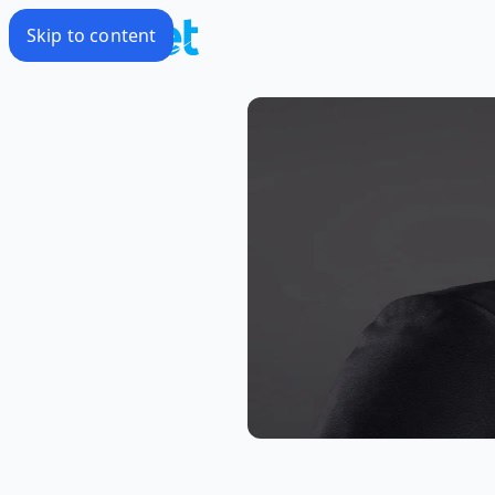
Skip to content