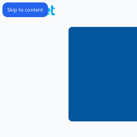
Skip to content