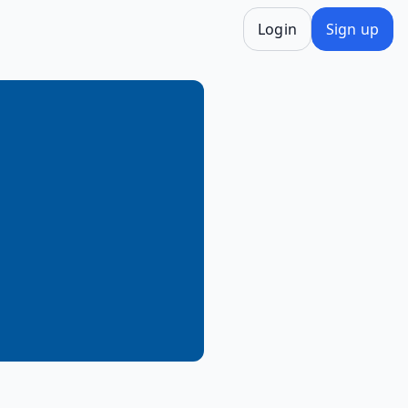
Login
Sign up