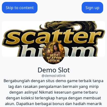
Skip to content
Sign up
Demo Slot
@
demoslotlink
Bergabunglah dengan situs demo game terbaik tanpa
lag dan rasakan pengalaman bermain yang mirip
dengan aslinya! Nikmati keseruan game terbaru
dengan koleksi terlengkap hanya dengan membuat
akun. Dapatkan berbagai bonus dan hadiah menarik