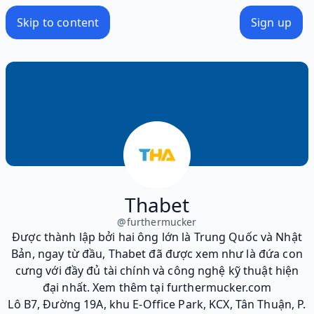
Skip to content
Sign up
Thabet
@
furthermucker
Được thành lập bởi hai ông lớn là Trung Quốc và Nhật
Bản, ngay từ đầu, Thabet đã được xem như là đứa con
cưng với đầy đủ tài chính và công nghệ kỹ thuật hiện
đại nhất. Xem thêm tại furthermucker.com
Lô B7, Đường 19A, khu E-Office Park, KCX, Tân Thuận, P.