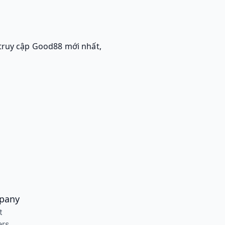
 truy cập Good88 mới nhất,
pany
t
ers