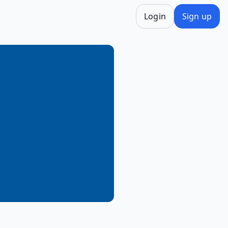
Login
Sign up