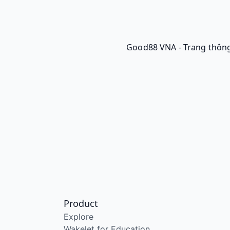
Good88 VNA - Trang thông 
Product
Explore
Wakelet for Education