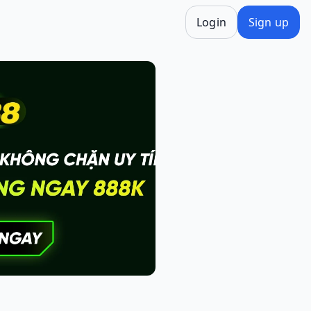
Login
Sign up