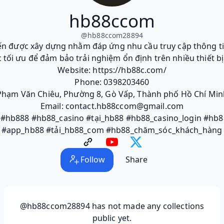
hb88ccom
@
hb88ccom28894
yến được xây dựng nhằm đáp ứng nhu cầu truy cập thông ti
tối ưu để đảm bảo trải nghiệm ổn định trên nhiều thiết b
Website: https://hb88c.com/
Phone: 0398203460
. Phạm Văn Chiêu, Phường 8, Gò Vấp, Thành phố Hồ Chí Min
Email: contact.hb88ccom@gmail.com
 #hb888 #hb88_casino #tại_hb88 #hb88_casino_login #h
 #app_hb88 #tải_hb88_com #hb88_chăm_sóc_khách_hàng
Follow
Share
@hb88ccom28894
has not made any collections
public yet.