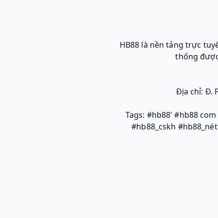
HB88 là nền tảng trực tu
thống được 
Địa chỉ: Đ
Tags: #hb88' #hb88 com
#hb88_cskh #hb88_nét