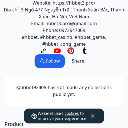
Website: https://hbbet3.pro/
Địa chỉ: 3 Ngõ 477 Nguyễn Trãi, Thanh Xuân Bắc, Thanh
Xuân, Hà Nội, Việt Nam
Email: hbbet3.pro@gmail.com
Phone: 0972947009
#hbbet, #hbbet_casino, #hbbet_game,
#hbbet_cong_game
Follow
Share
@hbbet92405
has not made any collections
public yet.
Wakelet uses
cookies
to
improve your experience.
Product