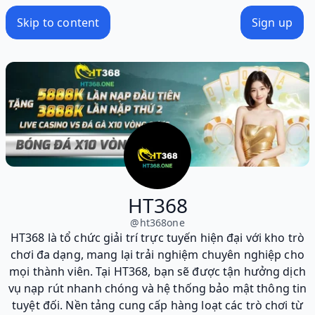
Skip to content
Sign up
HT368
@
ht368one
HT368 là tổ chức giải trí trực tuyến hiện đại với kho trò
chơi đa dạng, mang lại trải nghiệm chuyên nghiệp cho
mọi thành viên. Tại HT368, bạn sẽ được tận hưởng dịch
vụ nạp rút nhanh chóng và hệ thống bảo mật thông tin
tuyệt đối. Nền tảng cung cấp hàng loạt các trò chơi từ