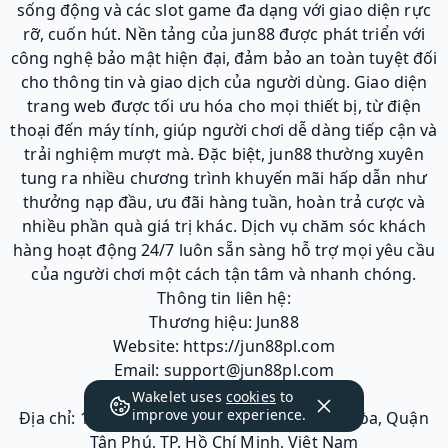
sống động và các slot game đa dạng với giao diện rực
rỡ, cuốn hút. Nền tảng của jun88 được phát triển với
công nghệ bảo mật hiện đại, đảm bảo an toàn tuyệt đối
cho thông tin và giao dịch của người dùng. Giao diện
trang web được tối ưu hóa cho mọi thiết bị, từ điện
thoại đến máy tính, giúp người chơi dễ dàng tiếp cận và
trải nghiệm mượt mà. Đặc biệt, jun88 thường xuyên
tung ra nhiều chương trình khuyến mãi hấp dẫn như
thưởng nạp đầu, ưu đãi hàng tuần, hoàn trả cược và
nhiều phần quà giá trị khác. Dịch vụ chăm sóc khách
hàng hoạt động 24/7 luôn sẵn sàng hỗ trợ mọi yêu cầu
của người chơi một cách tận tâm và nhanh chóng.
Thông tin liên hệ:
Thương hiệu: Jun88
Website: https://jun88pl.com
Email: support@jun88pl.com
Số điện thoại: 0912 678 369
Wakelet uses
cookies
to
improve your experience.
Địa chỉ: 102 Nguyễn Sơn, Phường Phú Thọ Hòa, Quận
Tân Phú, TP. Hồ Chí Minh, Việt Nam