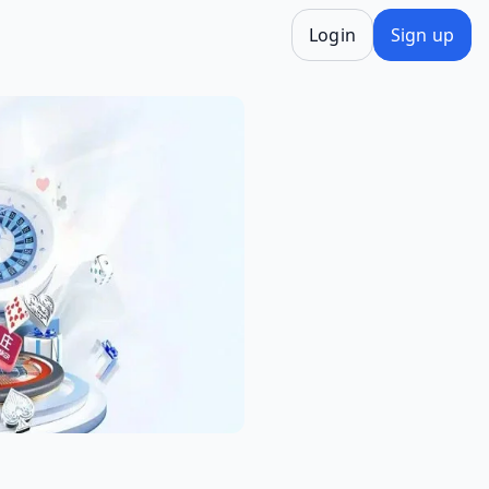
Login
Sign up