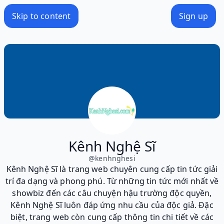
Skip to content
Sign up
Kênh Nghệ Sĩ
@
kenhnghesi
Kênh Nghệ Sĩ là trang web chuyên cung cấp tin tức giải
trí đa dạng và phong phú. Từ những tin tức mới nhất về
showbiz đến các câu chuyện hậu trường độc quyền,
Kênh Nghệ Sĩ luôn đáp ứng nhu cầu của độc giả. Đặc
biệt, trang web còn cung cấp thông tin chi tiết về các