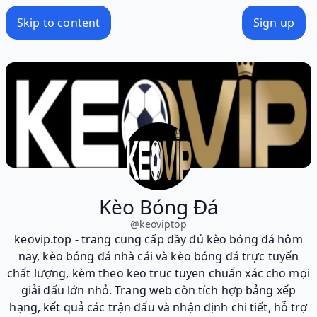
Skip to content
Sign up
Kèo Bóng Đá
@
keoviptop
keovip.top - trang cung cấp đầy đủ kèo bóng đá hôm
nay, kèo bóng đá nhà cái và kèo bóng đá trực tuyến
chất lượng, kèm theo keo truc tuyen chuẩn xác cho mọi
giải đấu lớn nhỏ. Trang web còn tích hợp bảng xếp
hạng, kết quả các trận đấu và nhận định chi tiết, hỗ trợ