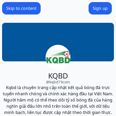
Skip to content
Sign up
KQBD
@
kqbd79com
Kqbd là chuyên trang cập nhật kết quả bóng đá trực
tuyến nhanh chóng và chính xác hàng đầu tại Việt Nam.
Người hâm mộ có thể theo dõi tỷ số bóng đá của hàng
nghìn giải đấu lớn nhỏ trên toàn thế giới, với dữ liệu
minh bạch, liên tục được cập nhật theo thời gian thực.