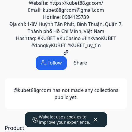
Website: https://kubet88.gr.com/
Email: kubet88grcom@gmail.com
Hotline: 0984125739
Địa chỉ: 1/8V Huỳnh Tấn Phát, Bình Thuận, Quận 7,
Thành phố Hồ Chí Minh, Việt Nam
Hashtag: #KUBET #KuCasino #linkvaoKUBET
#dangkyKUBET #KUBET_uy_tin
Follow
Share
@kubet88grcom
has not made any collections
public yet.
Wakelet uses
cookies
to
improve your experience.
Product