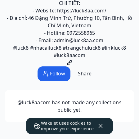
CHI TIẾT:
- Website: https://luck8aa.com/
- Địa chỉ: 46 Đặng Minh Trứ, Phường 10, Tân Bình, Hồ
Chí Minh, Vietnam
- Hotline: 0972558965
- Email: admin@luck8aa.com
#luck8 #nhacailuck8 #trangchuluck8 #linkluck8
#luck8aacom
Follow
Share
@luck8aacom
has not made any collections
public yet.
Wakelet uses
cookies
to
improve your experience.