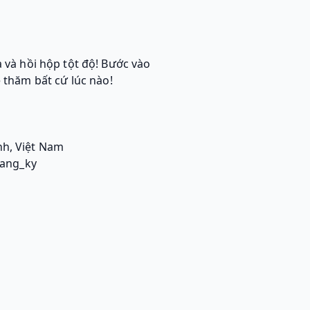
và hồi hộp tột độ! Bước vào
 thăm bất cứ lúc nào!
nh, Việt Nam
ang_ky