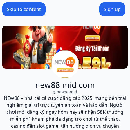
Skip to content
Sign up
new88 mid com
@
new88mid
NEW88 – nhà cái cá cược đẳng cấp 2025, mang đến trải
nghiệm giải trí trực tuyến an toàn và hấp dẫn. Người
chơi mới đăng ký ngay hôm nay sẽ nhận 58K thưởng
miễn phí, khám phá đa dạng trò chơi từ thể thao,
casino đến slot game, tận hưởng dịch vụ chuyên