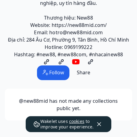
nghiệp, uy tín hàng đầu.
Thương hiệu: New88
Website: https://new88mid.com/
Email: hotro@new88mid.com
Địa chỉ: 284 Âu Cơ, Phường 9, Tân Bình, Hồ Chí Minh
Hotline: 0969199222
Hashtag: #new88, #new88com, #nhacainew88
Follow
Share
@new88mid
has not made any collections
public yet.
Wakelet uses
cookies
to
improve your experience.