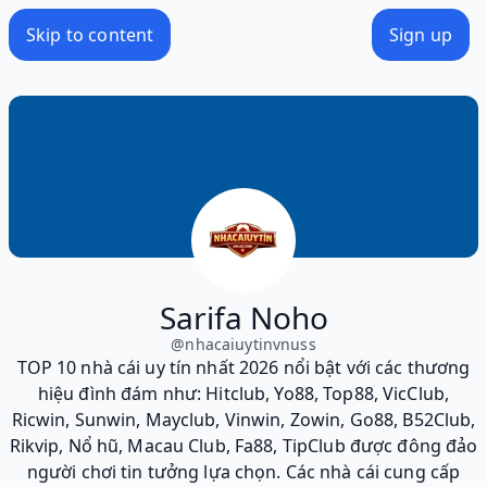
Skip to content
Sign up
Sarifa Noho
@
nhacaiuytinvnuss
TOP 10 nhà cái uy tín nhất 2026 nổi bật với các thương
hiệu đình đám như: Hitclub, Yo88, Top88, VicClub,
Ricwin, Sunwin, Mayclub, Vinwin, Zowin, Go88, B52Club,
Rikvip, Nổ hũ, Macau Club, Fa88, TipClub được đông đảo
người chơi tin tưởng lựa chọn. Các nhà cái cung cấp