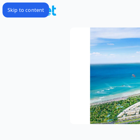
Skip to content