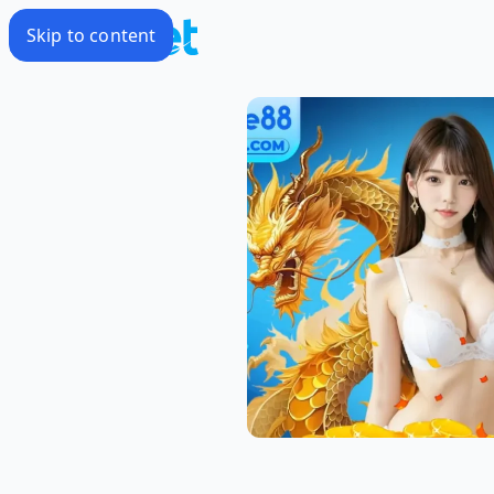
Skip to content