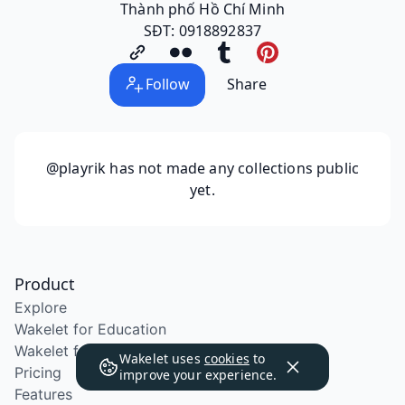
Thành phố Hồ Chí Minh
SĐT: 0918892837
Follow
Share
@playrik
has not made any collections public
yet.
Product
Explore
Wakelet for Education
Wakelet for School Districts
Wakelet uses
cookies
to
Pricing
improve your experience.
Features