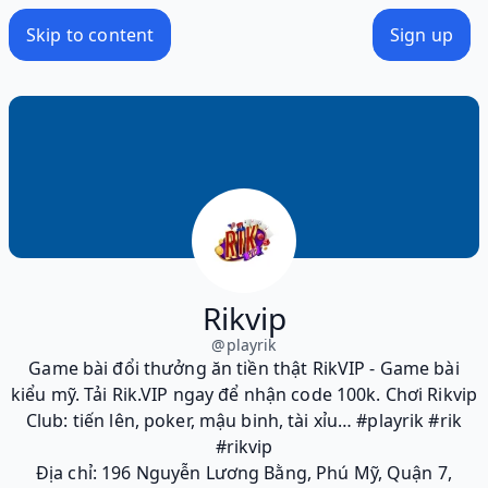
Skip to content
Sign up
Rikvip
@
playrik
Game bài đổi thưởng ăn tiền thật RikVIP - Game bài
kiểu mỹ. Tải Rik.VIP ngay để nhận code 100k. Chơi Rikvip
Club: tiến lên, poker, mậu binh, tài xỉu… #playrik #rik
#rikvip
Địa chỉ: 196 Nguyễn Lương Bằng, Phú Mỹ, Quận 7,