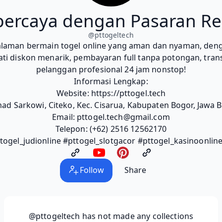
rpercaya dengan Pasaran R
@
pttogeltech
aman bermain togel online yang aman dan nyaman, deng
ati diskon menarik, pembayaran full tanpa potongan, trans
pelanggan profesional 24 jam nonstop!
Informasi Lengkap:
Website: https://pttogel.tech
ad Sarkowi, Citeko, Kec. Cisarua, Kabupaten Bogor, Jawa B
Email: pttogel.tech@gmail.com
Telepon: (+62) 2516 12562170
togel_judionline #pttogel_slotgacor #pttogel_kasinoonli
Follow
Share
@pttogeltech
has not made any collections