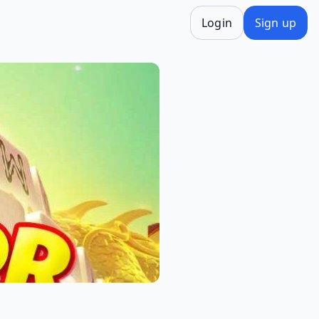
Login
Sign up