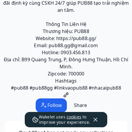
đãi định kỳ cùng CSKH 24/7 giúp PUB88 tạo trải nghiệm
an tâm.
Thông Tin Liên Hệ
Thương hiệu: PUB88
Website: https://pub88.gg/
Email: pub88.gg@gmail.com
Hotline: 0903.456.813
Địa chỉ: B99 Quang Trung, P, Đông Hưng Thuận, Hồ Chí
Minh.
Zipcode: 700000
Hashtags
#pub88 #pub88gg #linkvaopub88 #nhacaipub88
Follow
Share
Wakelet uses
cookies
to
improve your experience.