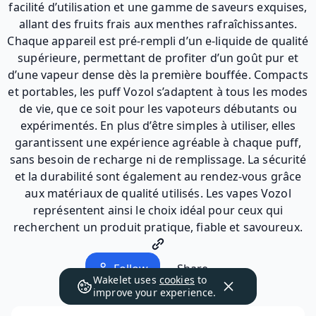
facilité d’utilisation et une gamme de saveurs exquises,
allant des fruits frais aux menthes rafraîchissantes.
Chaque appareil est pré-rempli d’un e-liquide de qualité
supérieure, permettant de profiter d’un goût pur et
d’une vapeur dense dès la première bouffée. Compacts
et portables, les puff Vozol s’adaptent à tous les modes
de vie, que ce soit pour les vapoteurs débutants ou
expérimentés. En plus d’être simples à utiliser, elles
garantissent une expérience agréable à chaque puff,
sans besoin de recharge ni de remplissage. La sécurité
et la durabilité sont également au rendez-vous grâce
aux matériaux de qualité utilisés. Les vapes Vozol
représentent ainsi le choix idéal pour ceux qui
recherchent un produit pratique, fiable et savoureux.
Follow
Share
Wakelet uses
cookies
to
improve your experience.