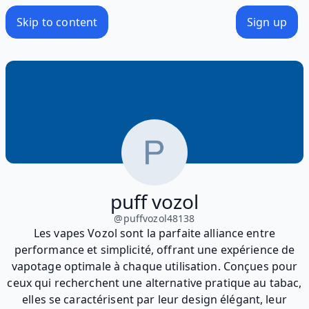
Skip to content
Sign up
puff vozol
@
puffvozol48138
Les vapes Vozol sont la parfaite alliance entre
performance et simplicité, offrant une expérience de
vapotage optimale à chaque utilisation. Conçues pour
ceux qui recherchent une alternative pratique au tabac,
elles se caractérisent par leur design élégant, leur