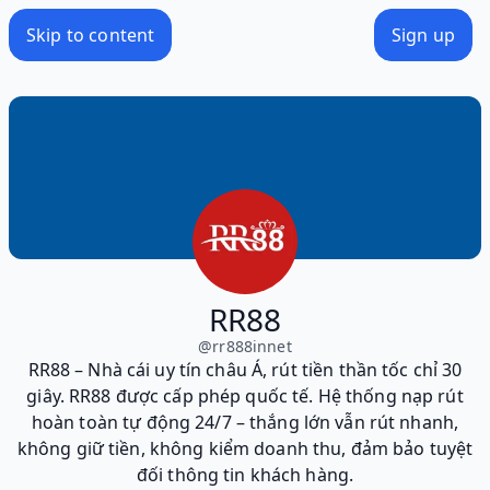
Skip to content
Sign up
RR88
@
rr888innet
RR88 – Nhà cái uy tín châu Á, rút tiền thần tốc chỉ 30
giây. RR88 được cấp phép quốc tế. Hệ thống nạp rút
hoàn toàn tự động 24/7 – thắng lớn vẫn rút nhanh,
không giữ tiền, không kiểm doanh thu, đảm bảo tuyệt
đối thông tin khách hàng.