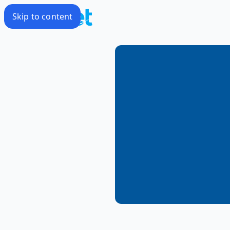
Skip to content