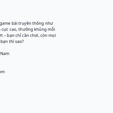
ừ game bài truyền thống như
 ăn cực cao, thưởng khủng mỗi
 – bạn chỉ cần chơi, còn mọi
bạn thì sao?
t Nam
com