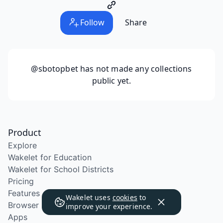
Follow
Share
@sbotopbet
has not made any collections
public yet.
Product
Explore
Wakelet for Education
Wakelet for School Districts
Pricing
Features
Wakelet uses
cookies
to
Browser Extension
improve your experience.
Apps