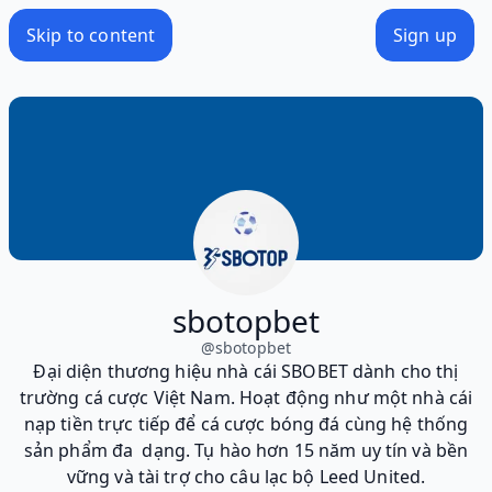
Skip to content
Sign up
sbotopbet
@
sbotopbet
Đại diện thương hiệu nhà cái SBOBET dành cho thị
trường cá cược Việt Nam. Hoạt động như một nhà cái
nạp tiền trực tiếp để cá cược bóng đá cùng hệ thống
sản phẩm đa dạng. Tụ hào hơn 15 năm uy tín và bền
vững và tài trợ cho câu lạc bộ Leed United.