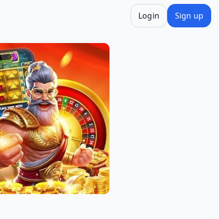
Login
Sign up