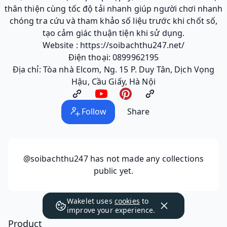
thân thiện cùng tốc độ tải nhanh giúp người chơi nhanh
chóng tra cứu và tham khảo số liệu trước khi chốt số,
tạo cảm giác thuận tiện khi sử dụng.
Website : https://soibachthu247.net/
Điện thoại: 0899962195
Địa chỉ: Tòa nhà Elcom, Ng. 15 P. Duy Tân, Dịch Vọng
Hậu, Cầu Giấy, Hà Nội
Follow
Share
@soibachthu247
has not made any collections
public yet.
Wakelet uses
cookies
to
improve your experience.
Product