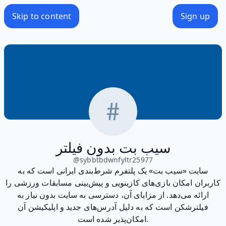
Skip to content
Sign up
سیب بت بدون فیلتر
@
sybbtbdwnfyltr25977
سایت «سیب بت» یک پلتفرم شرط‌بندی ایرانی است که به
کاربران امکان بازی‌های کازینویی و پیش‌بینی مسابقات ورزشی را
ارائه می‌دهد. از مزایای آن، دسترسی به سایت بدون نیاز به
فیلترشکن است که به دلیل آدرس‌های جدید و اپلیکیشن آن
امکان‌پذیر شده است.