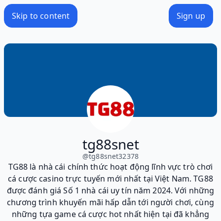
Skip to content
Sign up
tg88snet
@
tg88snet32378
TG88 là nhà cái chính thức hoạt động lĩnh vực trò chơi
cá cược casino trực tuyến mới nhất tại Việt Nam. TG88
được đánh giá Số 1 nhà cái uy tín năm 2024. Với những
chương trình khuyến mãi hấp dẫn tới người chơi, cùng
những tựa game cá cược hot nhất hiện tại đã khẳng