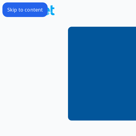
Skip to content