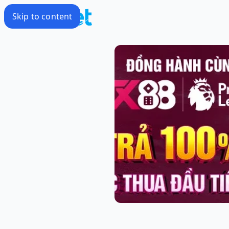
Skip to content