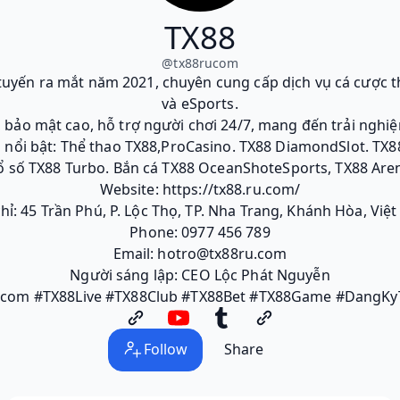
TX88
@
tx88rucom
c tuyến ra mắt năm 2021, chuyên cung cấp dịch vụ cá cược th
và eSports.
 bảo mật cao, hỗ trợ người chơi 24/7, mang đến trải nghiệm
nổi bật: Thể thao TX88,ProCasino. TX88 DiamondSlot. TX
ổ số TX88 Turbo. Bắn cá TX88 OceanShoteSports, TX88 Are
Website: https://tx88.ru.com/
chỉ: 45 Trần Phú, P. Lộc Thọ, TP. Nha Trang, Khánh Hòa, Việ
Phone: 0977 456 789
Email: hotro@tx88ru.com
Người sáng lập: CEO Lộc Phát Nguyễn
com #TX88Live #TX88Club #TX88Bet #TX88Game #DangKy
Follow
Share