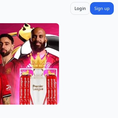
Login
Sign up