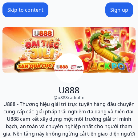
Skip to content
Sign up
U888
@
u888radiofm
U888 - Thương hiệu giải trí trực tuyến hàng đầu chuyên
cung cấp các giải pháp trải nghiệm đa dạng và hiện đại.
U888 cam kết xây dựng một môi trường giải trí minh
bạch, an toàn và chuyên nghiệp nhất cho người tham
gia. Nền tảng này không ngừng cải tiến giao diện người