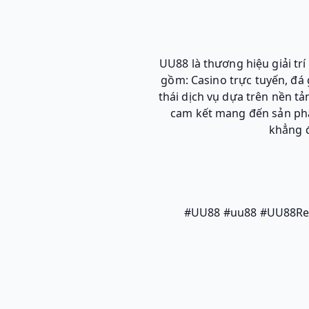
UU88 là thương hiệu giải tr
gồm: Casino trực tuyến, đá 
thái dịch vụ dựa trên nền t
cam kết mang đến sản phẩm
khẳng đ
#UU88 #uu88 #UU88Re