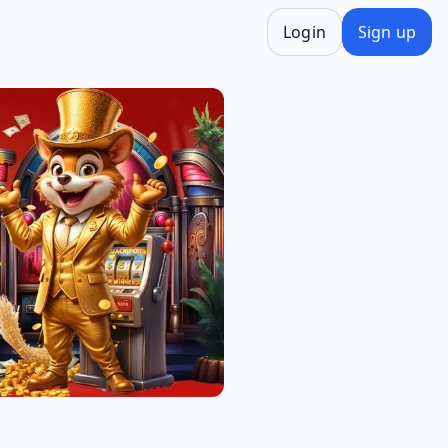
Login
Sign up