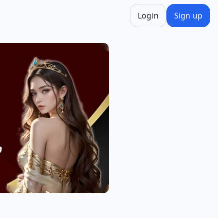
Login
Sign up