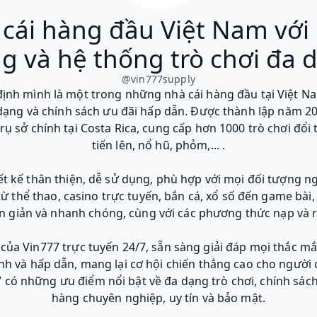
 cái hàng đầu Việt Nam với d
g và hệ thống trò chơi đa 
@
vin777supply
ịnh mình là một trong những nhà cái hàng đầu tại Việt Nam
 dạng và chính sách ưu đãi hấp dẫn. Được thành lập năm 2
rụ sở chính tại Costa Rica, cung cấp hơn 1000 trò chơi đổ
tiến lên, nổ hũ, phỏm,... .
t kế thân thiện, dễ sử dụng, phù hợp với mọi đối tượng n
ừ thể thao, casino trực tuyến, bắn cá, xổ số đến game bài,
n giản và nhanh chóng, cùng với các phương thức nạp và rút
của Vin777 trực tuyến 24/7, sẵn sàng giải đáp mọi thắc mắc
nh và hấp dẫn, mang lại cơ hội chiến thắng cao cho người 
77 có những ưu điểm nổi bật về đa dạng trò chơi, chính sác
hàng chuyên nghiệp, uy tín và bảo mật.