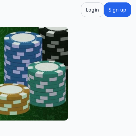
Login
Sign up