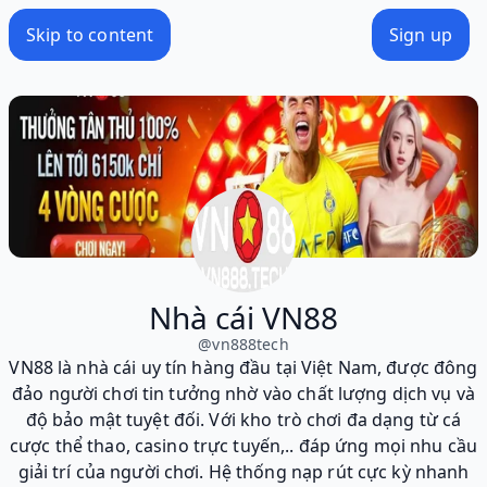
Skip to content
Sign up
Nhà cái VN88
@
vn888tech
VN88 là nhà cái uy tín hàng đầu tại Việt Nam, được đông
đảo người chơi tin tưởng nhờ vào chất lượng dịch vụ và
độ bảo mật tuyệt đối. Với kho trò chơi đa dạng từ cá
cược thể thao, casino trực tuyến,.. đáp ứng mọi nhu cầu
giải trí của người chơi. Hệ thống nạp rút cực kỳ nhanh